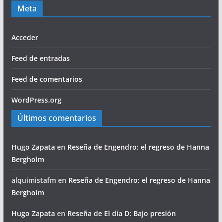
Meta
Acceder
Feed de entradas
Feed de comentarios
WordPress.org
Últimos comentarios
Hugo Zapata
en
Reseña de Engendro: el regreso de Hanna
Bergholm
alquimistafm
en
Reseña de Engendro: el regreso de Hanna
Bergholm
Hugo Zapata
en
Reseña de El día D: Bajo presión