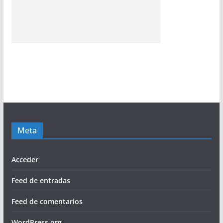
Meta
Acceder
Feed de entradas
Feed de comentarios
WordPress.org