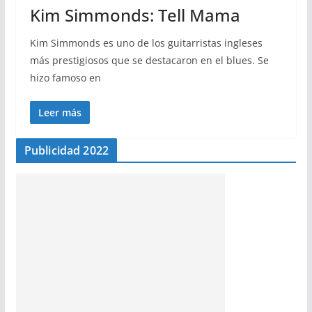
Kim Simmonds: Tell Mama
Kim Simmonds es uno de los guitarristas ingleses
más prestigiosos que se destacaron en el blues. Se
hizo famoso en
Leer más
Publicidad 2022