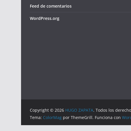
Feed de comentarios
WordPress.org
Copyright © 2026
HUGO ZAPATA
. Todos los derech
Tema:
ColorMag
por ThemeGrill. Funciona con
Wor