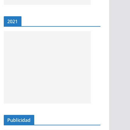
2021
Publicidad