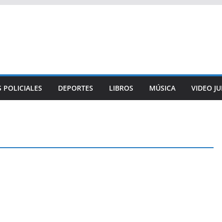
 POLICIALES
DEPORTES
LIBROS
MÚSICA
VIDEO J