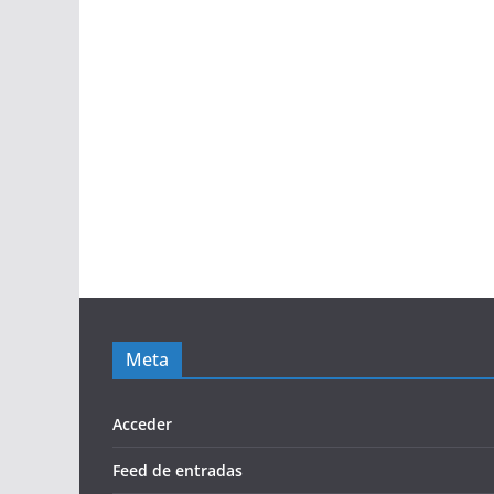
Meta
Acceder
Feed de entradas