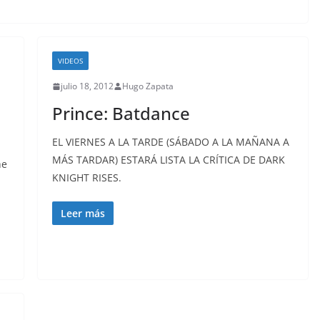
VIDEOS
julio 18, 2012
Hugo Zapata
Prince: Batdance
EL VIERNES A LA TARDE (SÁBADO A LA MAÑANA A
MÁS TARDAR) ESTARÁ LISTA LA CRÍTICA DE DARK
he
KNIGHT RISES.
Leer más