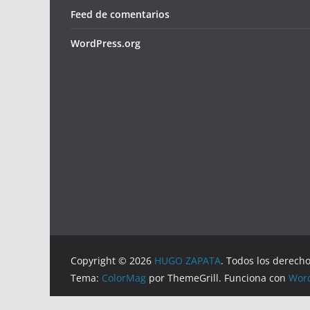
Feed de comentarios
WordPress.org
Copyright © 2026
HUGO ZAPATA
. Todos los derech
Tema:
ColorMag
por ThemeGrill. Funciona con
Wor