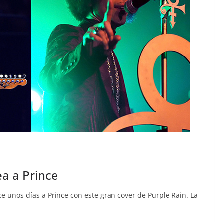
a a Prince
e unos días a Prince con este gran cover de Purple Rain. La