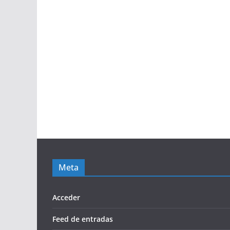
Meta
Acceder
Feed de entradas