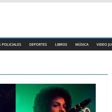
 POLICIALES
DEPORTES
LIBROS
MÚSICA
VIDEO J