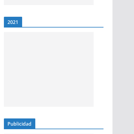
2021
Publicidad