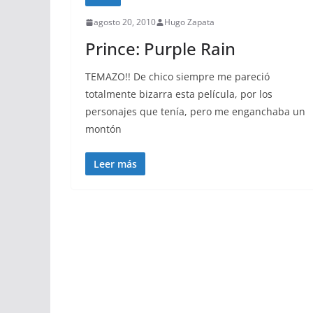
agosto 20, 2010
Hugo Zapata
Prince: Purple Rain
TEMAZO!! De chico siempre me pareció
totalmente bizarra esta película, por los
personajes que tenía, pero me enganchaba un
montón
Leer más