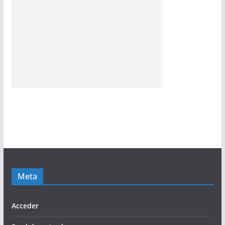
Meta
Acceder