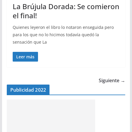
La Brújula Dorada: Se comieron
el final!
Quienes leyeron el libro lo notaron enseguida pero
para los que no lo hicimos todavía quedó la
sensación que La
Leer más
Siguiente →
Publicidad 2022