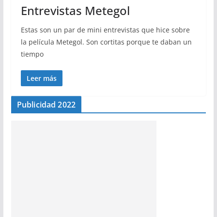
Entrevistas Metegol
Estas son un par de mini entrevistas que hice sobre
la película Metegol. Son cortitas porque te daban un
tiempo
Leer más
Publicidad 2022