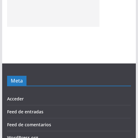
Meta
Acceder
Feed de entradas
Feed de comentarios
WordPress.org