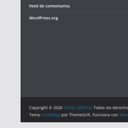
Feed de comentarios
WordPress.org
Copyright © 2026
HUGO ZAPATA
. Todos los derech
Tema:
ColorMag
por ThemeGrill. Funciona con
Wor