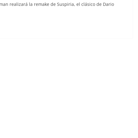
an realizará la remake de Suspiria, el clásico de Dario