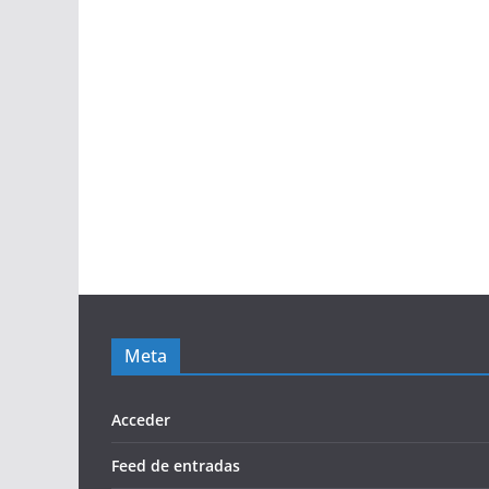
Meta
Acceder
Feed de entradas