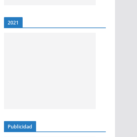
2021
Publicidad