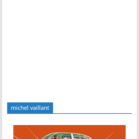
michel vaillant