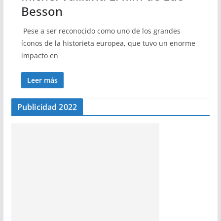
Besson
Pese a ser reconocido como uno de los grandes
íconos de la historieta europea, que tuvo un enorme
impacto en
Leer más
Publicidad 2022