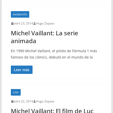
ANIMACIÓN
abril 23, 2014
Hugo Zapata
Michel Vaillant: La serie
animada
En 1990 Michel Vaillant, el piloto de Fórmula 1 más
famoso de los cómics, debutó en el mundo de la
Leer más
CINE
abril 22, 2014
Hugo Zapata
Michel Vaillant: El film de Luc