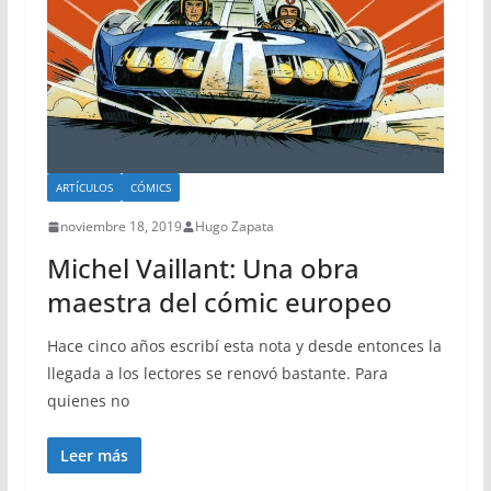
ARTÍCULOS
CÓMICS
noviembre 18, 2019
Hugo Zapata
Michel Vaillant: Una obra
maestra del cómic europeo
Hace cinco años escribí esta nota y desde entonces la
llegada a los lectores se renovó bastante. Para
quienes no
Leer más