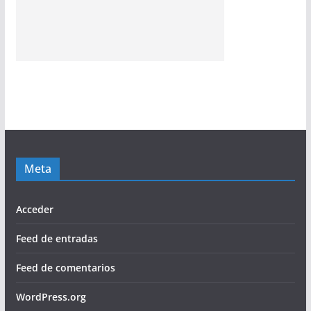
Meta
Acceder
Feed de entradas
Feed de comentarios
WordPress.org