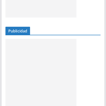
Publicidad