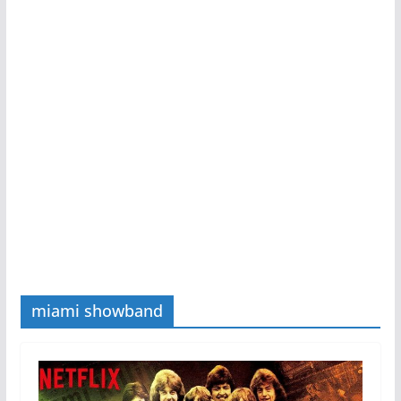
miami showband