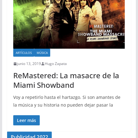
ARTÍCULOS
MÚSICA
junio 13, 2019
Hugo Zapata
ReMastered: La masacre de la
Miami Showband
Voy a repetirlo hasta el hartazgo. Si son amantes de
la música y su historia no pueden dejar pasar la
Leer más
Publicidad 2022