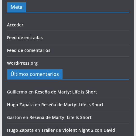
Meta
Acceder
Feed de entradas
Feed de comentarios
WordPress.org
Últimos comentarios
Guillermo
en
Reseña de Marty: Life Is Short
Hugo Zapata
en
Reseña de Marty: Life Is Short
Gaston
en
Reseña de Marty: Life Is Short
Hugo Zapata
en
Tráiler de Violent Night 2 con David