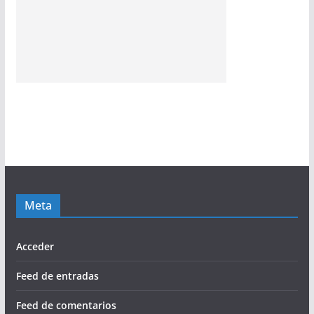
Meta
Acceder
Feed de entradas
Feed de comentarios