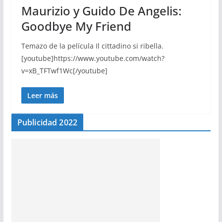
Maurizio y Guido De Angelis:
Goodbye My Friend
Temazo de la película Il cittadino si ribella.
[youtube]https://www.youtube.com/watch?
v=xB_TFTwf1Wc[/youtube]
Leer más
Publicidad 2022