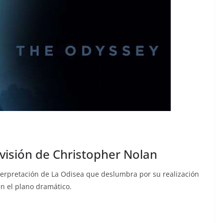
r visión de Christopher Nolan
erpretación de La Odisea que deslumbra por su realización
n el plano dramático.