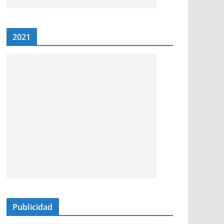
2021
Publicidad