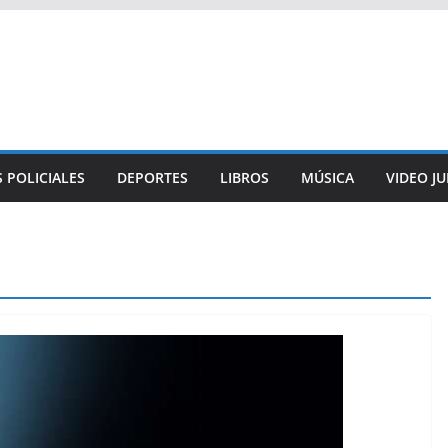
 POLICIALES
DEPORTES
LIBROS
MÚSICA
VIDEO J