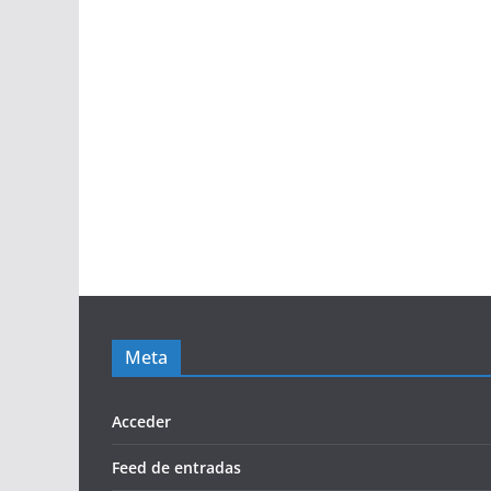
Meta
Acceder
Feed de entradas