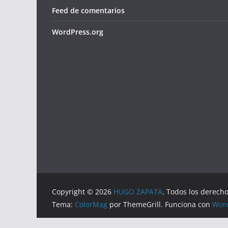
Feed de comentarios
WordPress.org
Copyright © 2026
HUGO ZAPATA
. Todos los derech
Tema:
ColorMag
por ThemeGrill. Funciona con
Wor