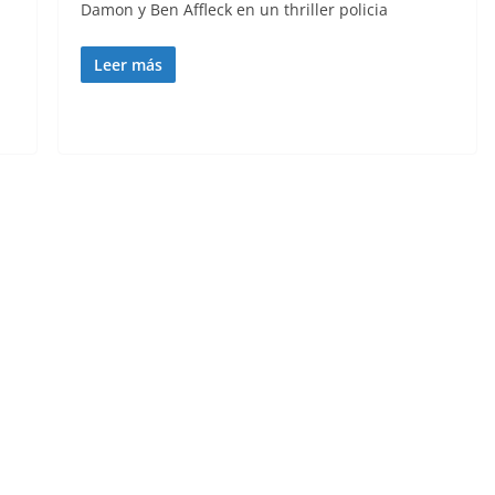
Damon y Ben Affleck en un thriller policia
Leer más