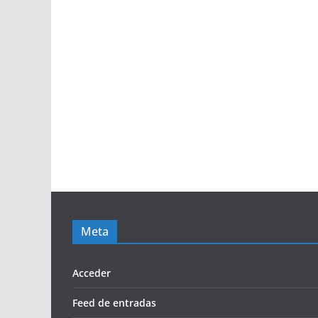
Meta
Acceder
Feed de entradas