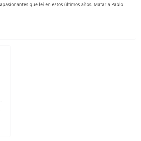
apasionantes que leí en estos últimos años. Matar a Pablo
e
s