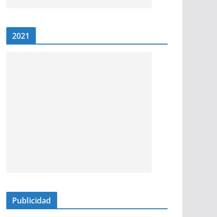
2021
Publicidad