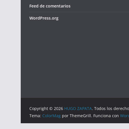
Feed de comentarios
WordPress.org
Copyright © 2026
HUGO ZAPATA
. Todos los derech
Tema:
ColorMag
por ThemeGrill. Funciona con
Wor