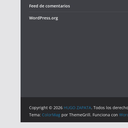
Feed de comentarios
WordPress.org
Copyright © 2026
HUGO ZAPATA
. Todos los derech
Tema:
ColorMag
por ThemeGrill. Funciona con
Wor