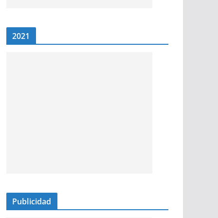
2021
Publicidad