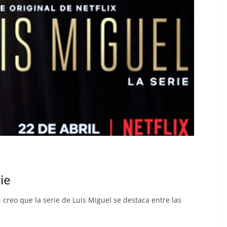
ie
 creo que la serie de Luis Miguel se destaca entre las