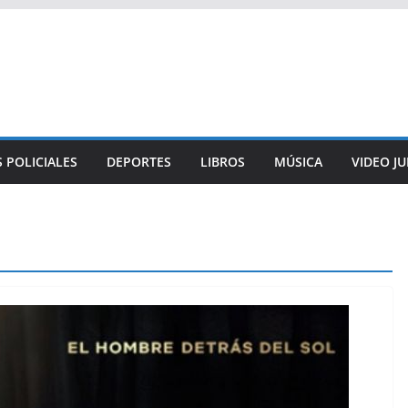
 POLICIALES
DEPORTES
LIBROS
MÚSICA
VIDEO J