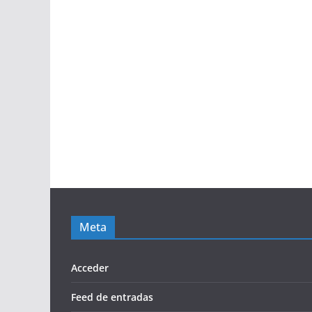
Meta
Acceder
Feed de entradas