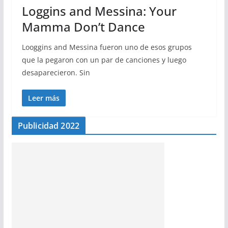
Loggins and Messina: Your
Mamma Don’t Dance
Looggins and Messina fueron uno de esos grupos
que la pegaron con un par de canciones y luego
desaparecieron. Sin
Leer más
Publicidad 2022