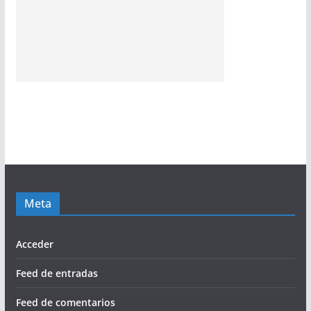
Meta
Acceder
Feed de entradas
Feed de comentarios