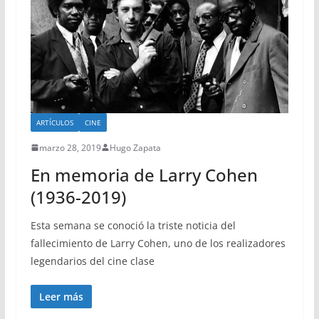
ARTÍCULOS
CINE
marzo 28, 2019
Hugo Zapata
En memoria de Larry Cohen
(1936-2019)
Esta semana se conoció la triste noticia del
fallecimiento de Larry Cohen, uno de los realizadores
legendarios del cine clase
Leer más