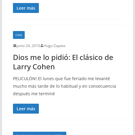
Leer más
CINE
junio 24, 2010
Hugo Zapata
Dios me lo pidió: El clásico de
Larry Cohen
PELICULÓN! El lunes que fue feriado me levanté
mucho más tarde de lo habitual y en consecuencia
después me terminé
Leer más