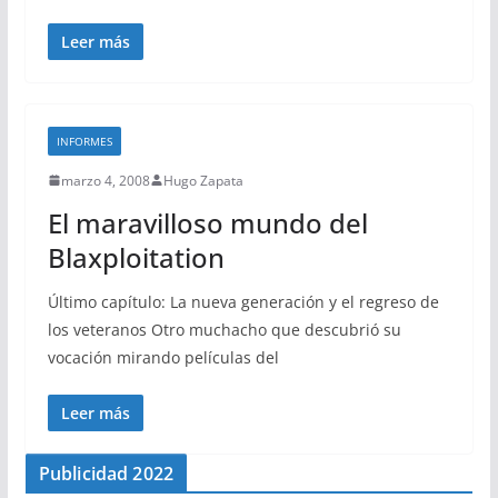
Leer más
INFORMES
marzo 4, 2008
Hugo Zapata
El maravilloso mundo del
Blaxploitation
Último capítulo: La nueva generación y el regreso de
los veteranos Otro muchacho que descubrió su
vocación mirando películas del
Leer más
Publicidad 2022