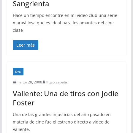
Sangrienta
Hace un tiempo encontré en mi video club una serie
maravillosa que es ideal para los amantes del cine
clase
Leer más
DVD
marzo 28, 2008
Hugo Zapata
Valiente: Una de tiros con Jodie
Foster
Una de las grandes injusticias del año pasado en
materia de cine fue el estreno directo a video de
Valiente,