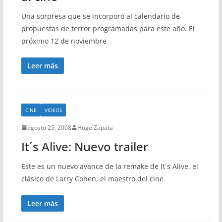
Una sorpresa que se incorporó al calendario de
propuestas de terror programadas para este año. El
próximo 12 de noviembre
Leer más
CINE
VIDEOS
agosto 25, 2008
Hugo Zapata
It´s Alive: Nuevo trailer
Este es un nuevo avance de la remake de It´s Alive, el
clásico de Larry Cohen, el maestro del cine
Leer más