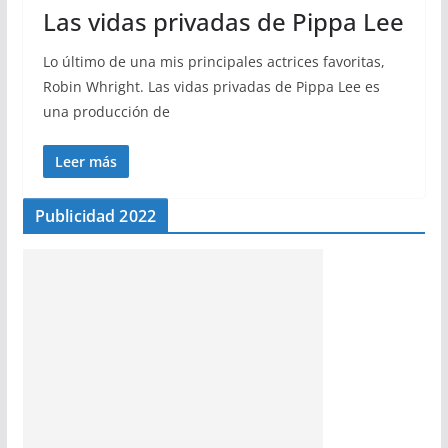
Las vidas privadas de Pippa Lee
Lo último de una mis principales actrices favoritas,
Robin Whright. Las vidas privadas de Pippa Lee es
una producción de
Leer más
Publicidad 2022