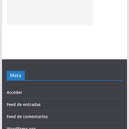
Meta
Acceder
Feed de entradas
Feed de comentarios
WordPress.org