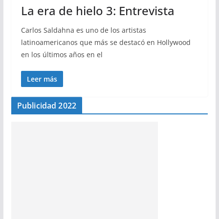
La era de hielo 3: Entrevista
Carlos Saldahna es uno de los artistas
latinoamericanos que más se destacó en Hollywood
en los últimos años en el
Leer más
Publicidad 2022