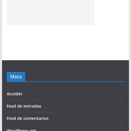
Meta
Acceder
Feed de entradas
Feed de comentarios
WordPress.org