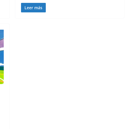
Leer más