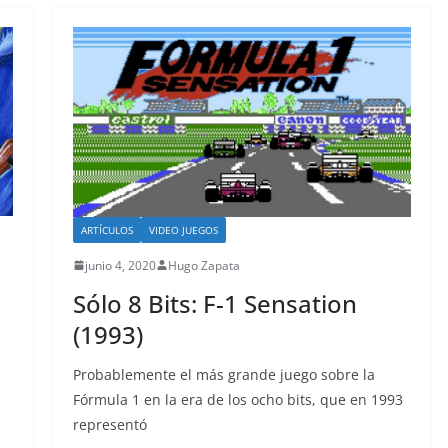
ARTÍCULOS
VIDEO JUEGOS
junio 4, 2020
Hugo Zapata
Sólo 8 Bits: F-1 Sensation
(1993)
Probablemente el más grande juego sobre la
Fórmula 1 en la era de los ocho bits, que en 1993
representó