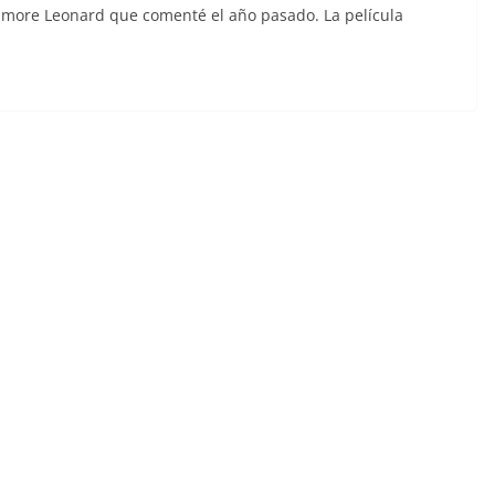
 Elmore Leonard que comenté el año pasado. La película