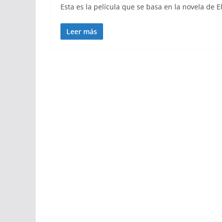
Esta es la película que se basa en la novela de
Leer más