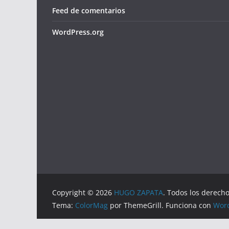
Feed de comentarios
WordPress.org
Copyright © 2026
HUGO ZAPATA
. Todos los derech
Tema:
ColorMag
por ThemeGrill. Funciona con
Wor