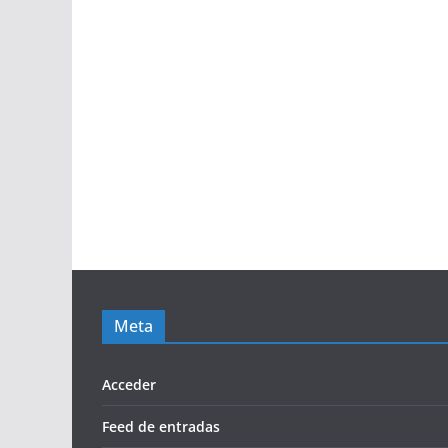
Meta
Acceder
Feed de entradas