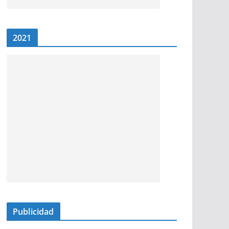
2021
Publicidad