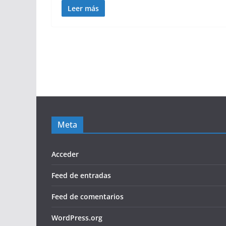
Leer más
Meta
Acceder
Feed de entradas
Feed de comentarios
WordPress.org