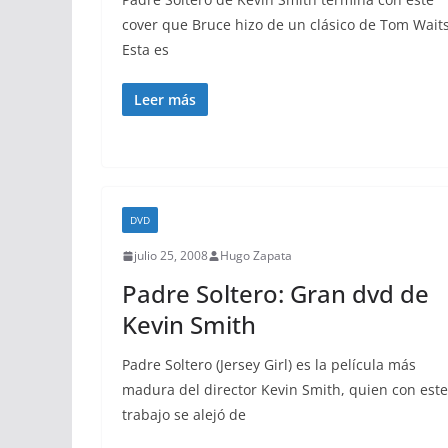
cover que Bruce hizo de un clásico de Tom Waits
Esta es
Leer más
DVD
julio 25, 2008
Hugo Zapata
Padre Soltero: Gran dvd de
Kevin Smith
Padre Soltero (Jersey Girl) es la película más
madura del director Kevin Smith, quien con este
trabajo se alejó de