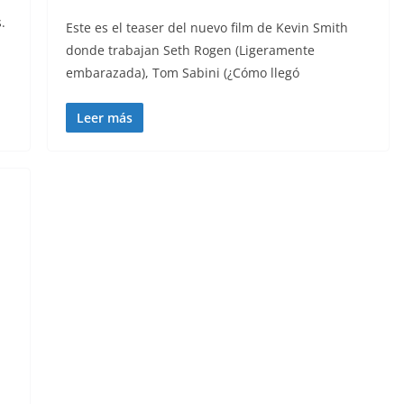
.
Este es el teaser del nuevo film de Kevin Smith
donde trabajan Seth Rogen (Ligeramente
embarazada), Tom Sabini (¿Cómo llegó
Leer más