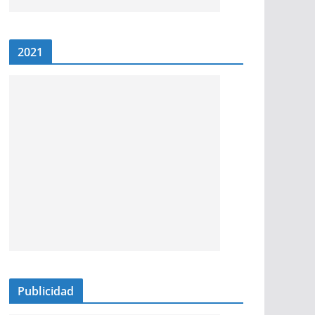
2021
Publicidad