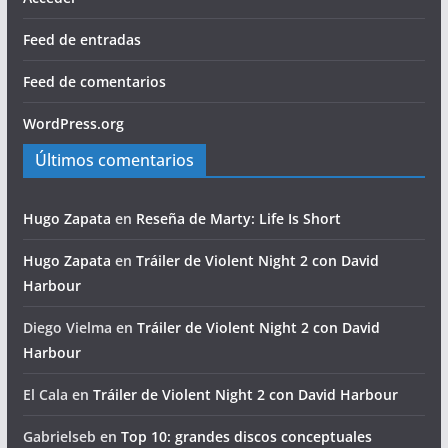
Feed de entradas
Feed de comentarios
WordPress.org
Últimos comentarios
Hugo Zapata
en
Reseña de Marty: Life Is Short
Hugo Zapata
en
Tráiler de Violent Night 2 con David
Harbour
Diego Vielma
en
Tráiler de Violent Night 2 con David
Harbour
El Cala
en
Tráiler de Violent Night 2 con David Harbour
Gabrielseb
en
Top 10: grandes discos conceptuales