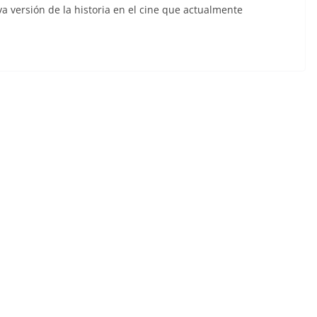
a versión de la historia en el cine que actualmente