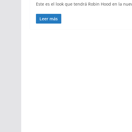
Este es el look que tendrá Robin Hood en la nuev
Leer más