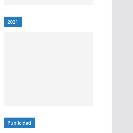
2021
Publicidad