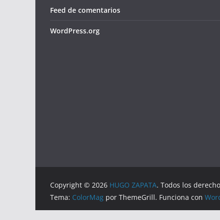
Feed de comentarios
WordPress.org
Copyright © 2026
HUGO ZAPATA
. Todos los derech
Tema:
ColorMag
por ThemeGrill. Funciona con
Wor