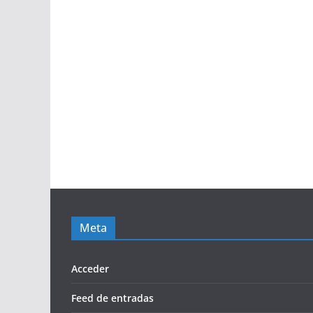
Meta
Acceder
Feed de entradas