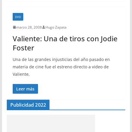
DVD
marzo 28, 2008
Hugo Zapata
Valiente: Una de tiros con Jodie
Foster
Una de las grandes injusticias del año pasado en
materia de cine fue el estreno directo a video de
Valiente,
Leer más
Publicidad 2022