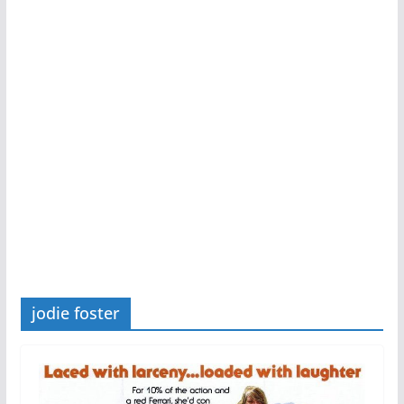
jodie foster