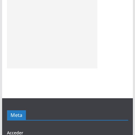
Meta
Acceder