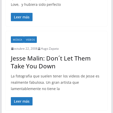
Love, y hubiera sido perfecto
Leer más
MÚSICA
VIDEOS
octubre 22, 2008
Hugo Zapata
Jesse Malin: Don´t Let Them
Take You Down
La fotografía que suelen tener los videos de Jesse es
realmente fabulosa. Un gran artista que
lamentablemente no tiene la
Leer más