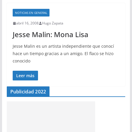
NOTICIAS EN GENERAL
abril 16, 2008
Hugo Zapata
Jesse Malin: Mona Lisa
Jesse Malin es un artista independiente que conocí
hace un tiempo gracias a un amigo. El flaco se hizo
conocido
Leer más
Publicidad 2022