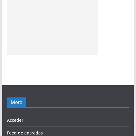
Meta
Acceder
Feed de entradas