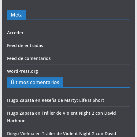
Meta
Acceder
Feed de entradas
Feed de comentarios
WordPress.org
Últimos comentarios
Hugo Zapata
en
Reseña de Marty: Life Is Short
Hugo Zapata
en
Tráiler de Violent Night 2 con David
Harbour
Diego Vielma
en
Tráiler de Violent Night 2 con David