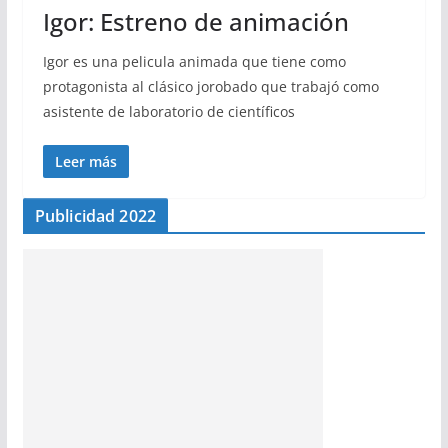
Igor: Estreno de animación
Igor es una pelicula animada que tiene como
protagonista al clásico jorobado que trabajó como
asistente de laboratorio de científicos
Leer más
Publicidad 2022