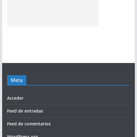
Meta
Acceder
Feed de entradas
Feed de comentarios
WordPress.org