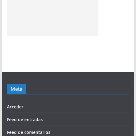
Meta
Acceder
Feed de entradas
Feed de comentarios