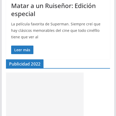
Matar a un Ruiseñor: Edición
especial
La película favorita de Superman. Siempre creí que
hay clásicos memorables del cine que todo cinéfilo
tiene que ver al
Leer más
Publicidad 2022