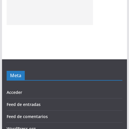
Meta
Acceder
Feed de entradas
Feed de comentarios
WordPress.org