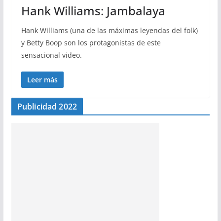
Hank Williams: Jambalaya
Hank Williams (una de las máximas leyendas del folk)
y Betty Boop son los protagonistas de este
sensacional video.
Leer más
Publicidad 2022