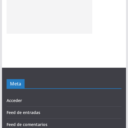
Meta
Acceder
Feed de entradas
Feed de comentarios