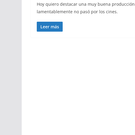
Hoy quiero destacar una muy buena producción 
lamentablemente no pasó por los cines.
Leer más