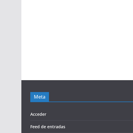
Meta
Acceder
Feed de entradas