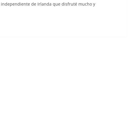
independiente de Irlanda que disfruté mucho y