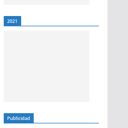
2021
Publicidad