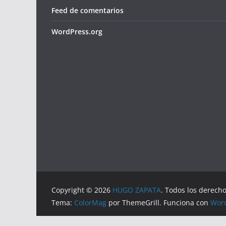
Feed de comentarios
WordPress.org
Copyright © 2026
HUGO ZAPATA
. Todos los derech
Tema:
ColorMag
por ThemeGrill. Funciona con
Wor