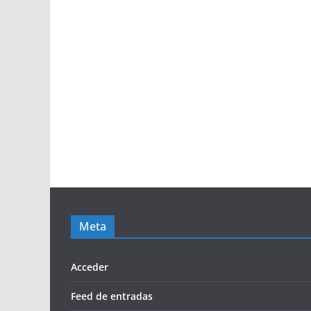
Meta
Acceder
Feed de entradas