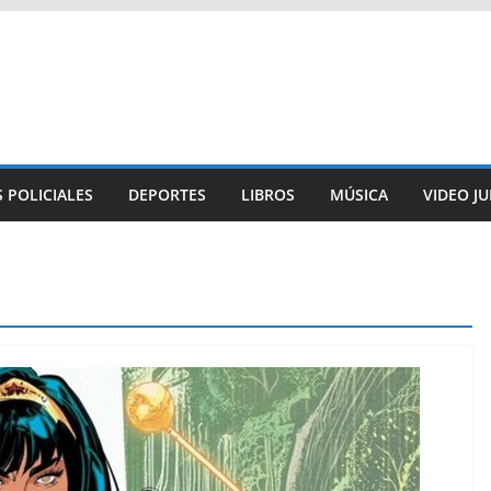
 POLICIALES
DEPORTES
LIBROS
MÚSICA
VIDEO J