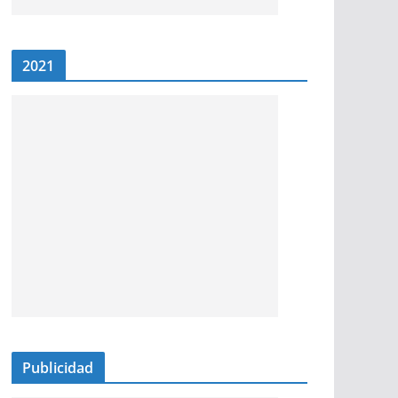
2021
Publicidad