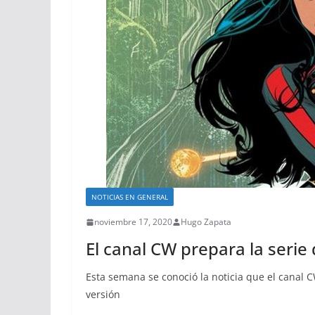
NOTICIAS EN GENERAL
noviembre 17, 2020
Hugo Zapata
El canal CW prepara la ser
Esta semana se conoció la noticia que el canal 
versión