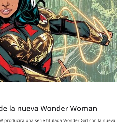
ie de la nueva Wonder Woman
CW producirá una serie titulada Wonder Girl con la nueva