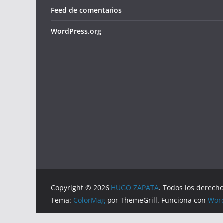
Feed de comentarios
WordPress.org
Copyright © 2026
HUGO ZAPATA
. Todos los derech
Tema:
ColorMag
por ThemeGrill. Funciona con
Wor