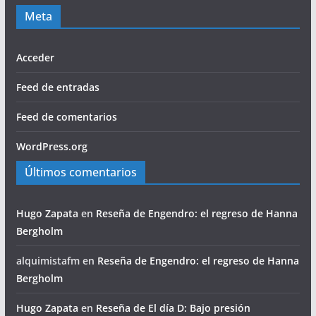
Meta
Acceder
Feed de entradas
Feed de comentarios
WordPress.org
Últimos comentarios
Hugo Zapata
en
Reseña de Engendro: el regreso de Hanna
Bergholm
alquimistafm
en
Reseña de Engendro: el regreso de Hanna
Bergholm
Hugo Zapata
en
Reseña de El día D: Bajo presión