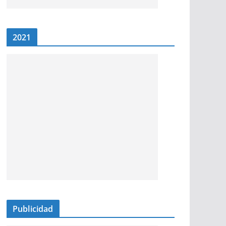
2021
Publicidad