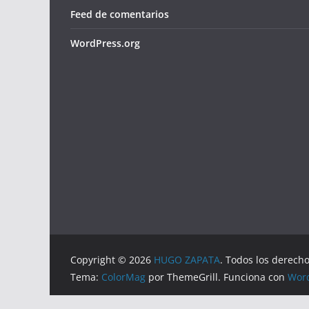
Feed de comentarios
WordPress.org
Copyright © 2026
HUGO ZAPATA
. Todos los derech
Tema:
ColorMag
por ThemeGrill. Funciona con
Wor