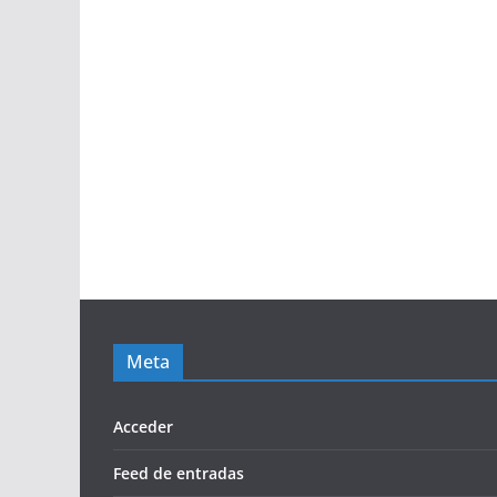
Meta
Acceder
Feed de entradas