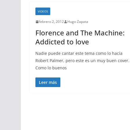
VIDEOS
febrero 2, 2012
Hugo Zapata
Florence and The Machine:
Addicted to love
Nadie puede cantar este tema como lo hacía
Robert Palmer, pero este es un muy buen cover.
Como lo buenos
Leer más