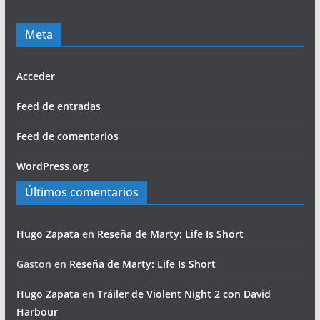
Meta
Acceder
Feed de entradas
Feed de comentarios
WordPress.org
Últimos comentarios
Hugo Zapata
en
Reseña de Marty: Life Is Short
Gaston
en
Reseña de Marty: Life Is Short
Hugo Zapata
en
Tráiler de Violent Night 2 con David
Harbour