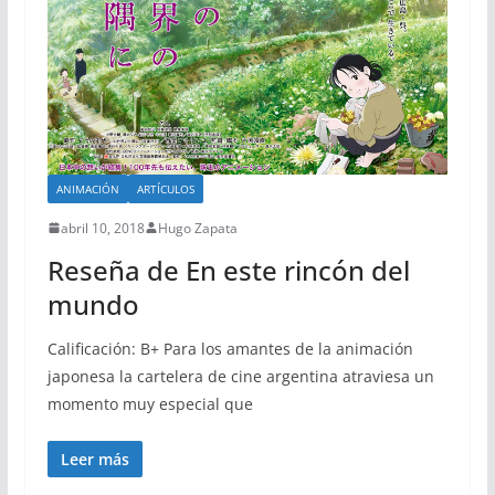
ANIMACIÓN
ARTÍCULOS
abril 10, 2018
Hugo Zapata
Reseña de En este rincón del
mundo
Calificación: B+ Para los amantes de la animación
japonesa la cartelera de cine argentina atraviesa un
momento muy especial que
Leer más