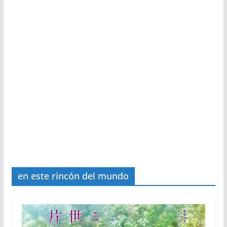
en este rincón del mundo