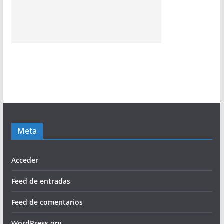
Meta
Acceder
Feed de entradas
Feed de comentarios
WordPress.org