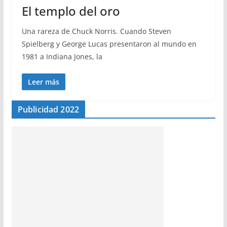
El templo del oro
Una rareza de Chuck Norris. Cuando Steven
Spielberg y George Lucas presentaron al mundo en
1981 a Indiana Jones, la
Leer más
Publicidad 2022