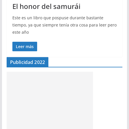
El honor del samurái
Este es un libro que pospuse durante bastante
tiempo, ya que siempre tenía otra cosa para leer pero
este año
Leer más
Publicidad 2022