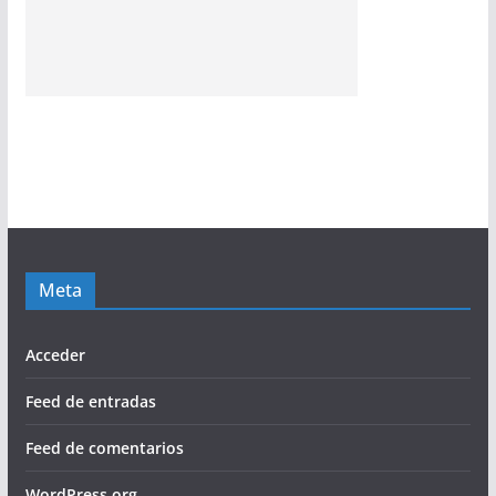
Meta
Acceder
Feed de entradas
Feed de comentarios
WordPress.org