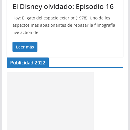
El Disney olvidado: Episodio 16
Hoy: El gato del espacio exterior (1978). Uno de los
aspectos más apasionantes de repasar la filmografía
live action de
Leer más
Publicidad 2022