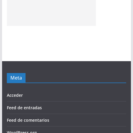
Meta
Acceder
Feed de entradas
Feed de comentarios
WordPress.org