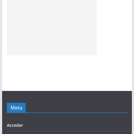
Meta
Acceder