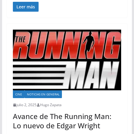
Leer más
CINE
NOTICIAS EN GENERAL
julio 2, 2025
Hugo Zapata
Avance de The Running Man:
Lo nuevo de Edgar Wright