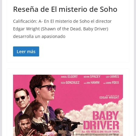
Reseña de El misterio de Soho
Calificación: A- En El misterio de Soho el director
Edgar Wright (Shawn of the Dead, Baby Driver)
desarrolla un apasionado
Leer más