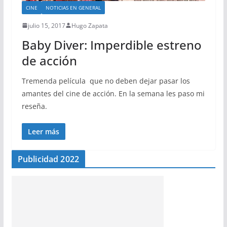
CINE
NOTICIAS EN GENERAL
julio 15, 2017
Hugo Zapata
Baby Diver: Imperdible estreno
de acción
Tremenda película que no deben dejar pasar los
amantes del cine de acción. En la semana les paso mi
reseña.
Leer más
Publicidad 2022