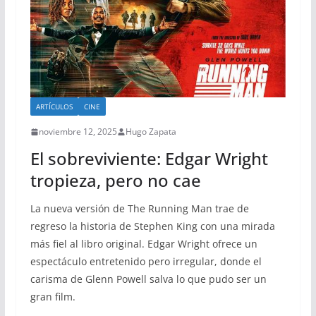
ARTÍCULOS
CINE
noviembre 12, 2025
Hugo Zapata
El sobreviviente: Edgar Wright
tropieza, pero no cae
La nueva versión de The Running Man trae de
regreso la historia de Stephen King con una mirada
más fiel al libro original. Edgar Wright ofrece un
espectáculo entretenido pero irregular, donde el
carisma de Glenn Powell salva lo que pudo ser un
gran film.