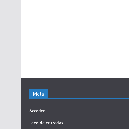
Meta
Acceder
Feed de entradas