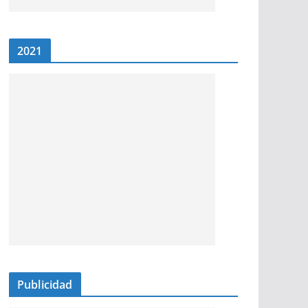
2021
Publicidad