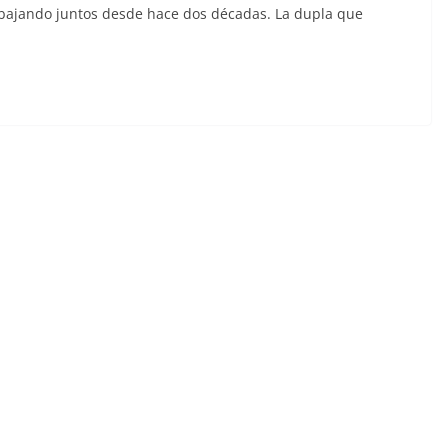
abajando juntos desde hace dos décadas. La dupla que