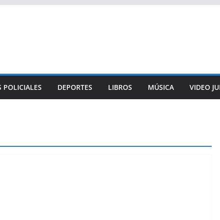
 POLICIALES
DEPORTES
LIBROS
MÚSICA
VIDEO J