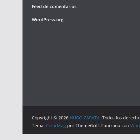
Feed de comentarios
WordPress.org
Copyright © 2026
HUGO ZAPATA
. Todos los derech
Tema:
ColorMag
por ThemeGrill. Funciona con
Wor