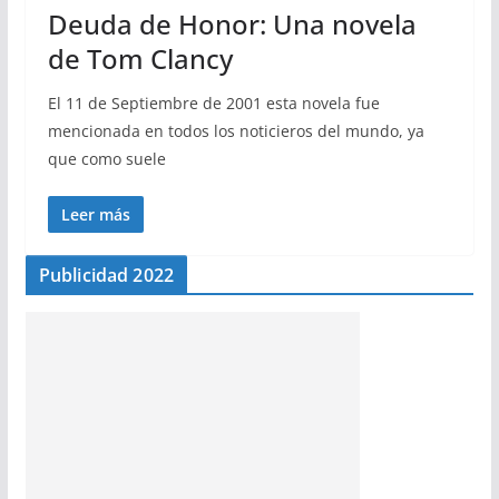
Deuda de Honor: Una novela
de Tom Clancy
El 11 de Septiembre de 2001 esta novela fue
mencionada en todos los noticieros del mundo, ya
que como suele
Leer más
Publicidad 2022