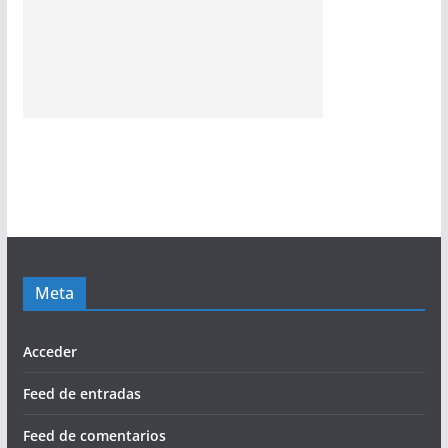
Meta
Acceder
Feed de entradas
Feed de comentarios