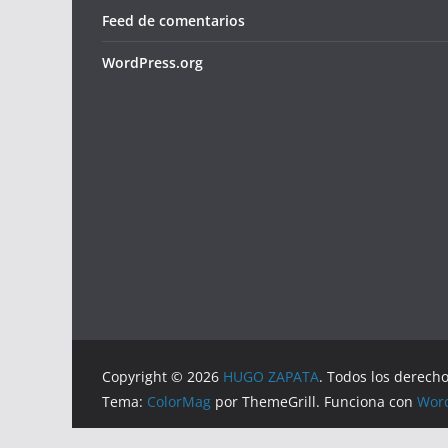
Feed de comentarios
WordPress.org
Copyright © 2026
HUGO ZAPATA
. Todos los derech
Tema:
ColorMag
por ThemeGrill. Funciona con
Wor