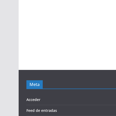
Meta
Acceder
Feed de entradas