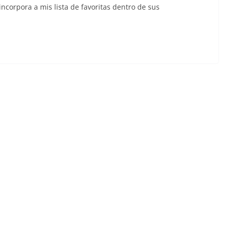
incorpora a mis lista de favoritas dentro de sus