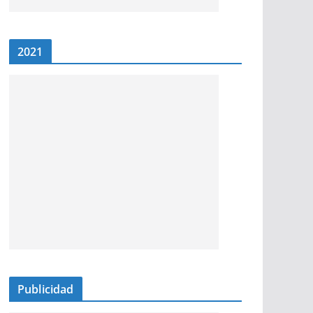
2021
Publicidad