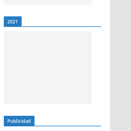
2021
Publicidad