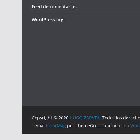
Feed de comentarios
WordPress.org
Copyright © 2026
HUGO ZAPATA
. Todos los derech
Tema:
ColorMag
por ThemeGrill. Funciona con
Wor