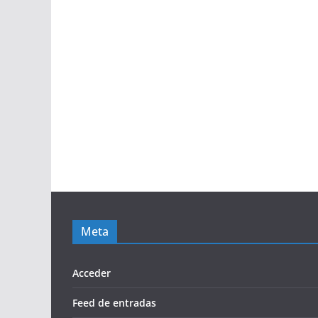
Meta
Acceder
Feed de entradas