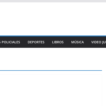
 POLICIALES
DEPORTES
LIBROS
MÚSICA
VIDEO J