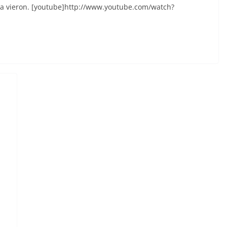
 la vieron. [youtube]http://www.youtube.com/watch?