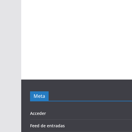
Meta
Acceder
Feed de entradas