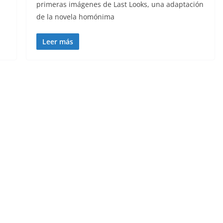
primeras imágenes de Last Looks, una adaptación
de la novela homónima
Leer más