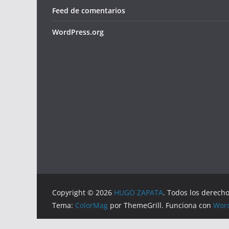
Feed de comentarios
WordPress.org
Copyright © 2026
HUGO ZAPATA
. Todos los derech
Tema:
ColorMag
por ThemeGrill. Funciona con
Wor