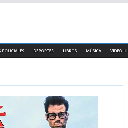
 POLICIALES
DEPORTES
LIBROS
MÚSICA
VIDEO J