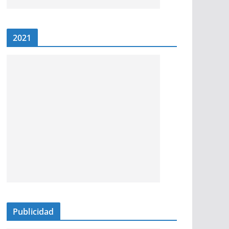
2021
Publicidad