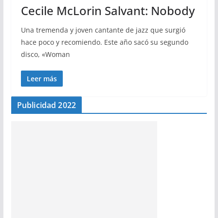
Cecile McLorin Salvant: Nobody
Una tremenda y joven cantante de jazz que surgió
hace poco y recomiendo. Este año sacó su segundo
disco, «Woman
Leer más
Publicidad 2022