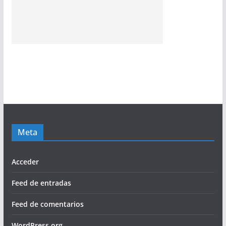
Meta
Acceder
Feed de entradas
Feed de comentarios
WordPress.org