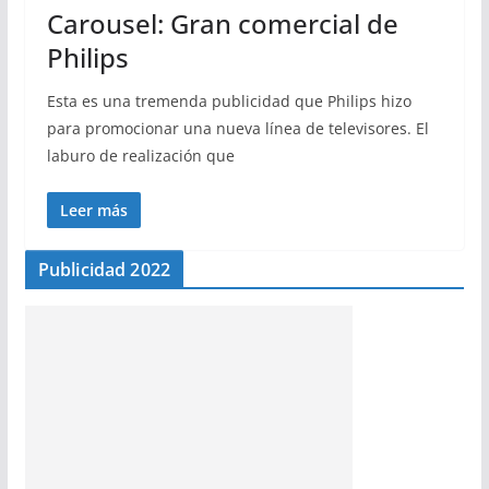
Carousel: Gran comercial de
Philips
Esta es una tremenda publicidad que Philips hizo
para promocionar una nueva línea de televisores. El
laburo de realización que
Leer más
Publicidad 2022