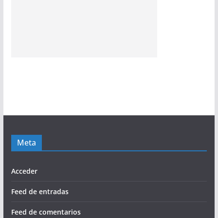
Meta
Acceder
Feed de entradas
Feed de comentarios