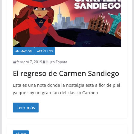
ANIMACIÓN
ARTÍCULOS
febrero 7, 2019
Hugo Zapata
El regreso de Carmen Sandiego
Esta es una nota donde la nostalgia está a flor de piel
ya que soy un gran fan del clásico Carmen
Leer más