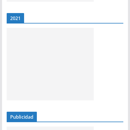
2021
Publicidad