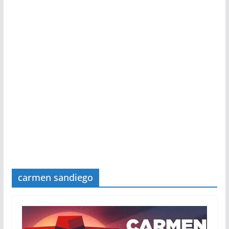
carmen sandiego