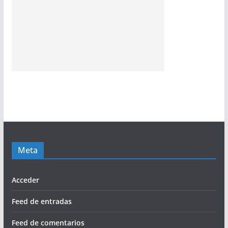
Meta
Acceder
Feed de entradas
Feed de comentarios