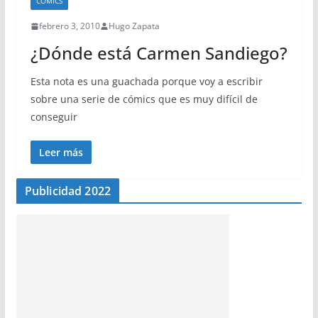
CÓMICS
febrero 3, 2010
Hugo Zapata
¿Dónde está Carmen Sandiego?
Esta nota es una guachada porque voy a escribir
sobre una serie de cómics que es muy difícil de
conseguir
Leer más
Publicidad 2022