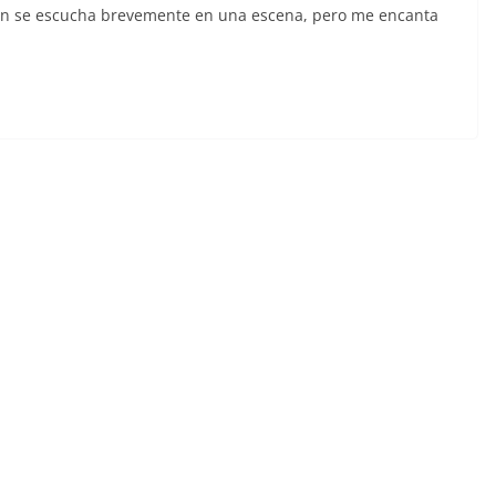
ón se escucha brevemente en una escena, pero me encanta