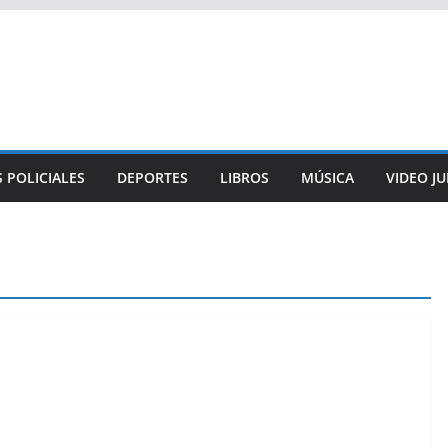
 POLICIALES
DEPORTES
LIBROS
MÚSICA
VIDEO J