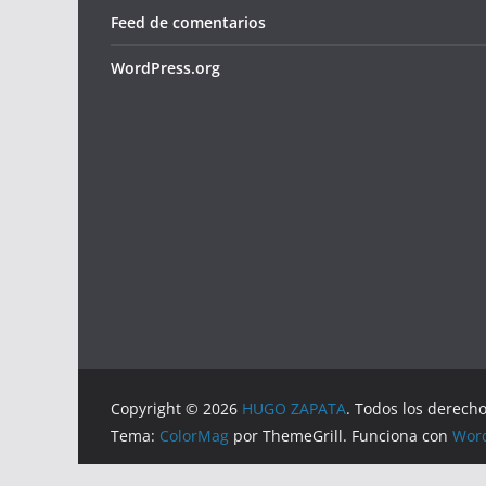
Feed de comentarios
WordPress.org
Copyright © 2026
HUGO ZAPATA
. Todos los derech
Tema:
ColorMag
por ThemeGrill. Funciona con
Wor