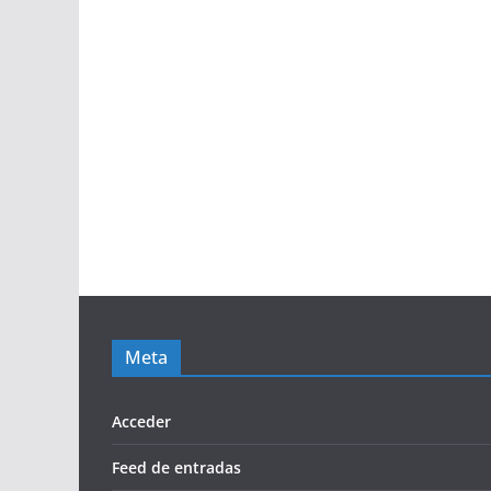
Meta
Acceder
Feed de entradas