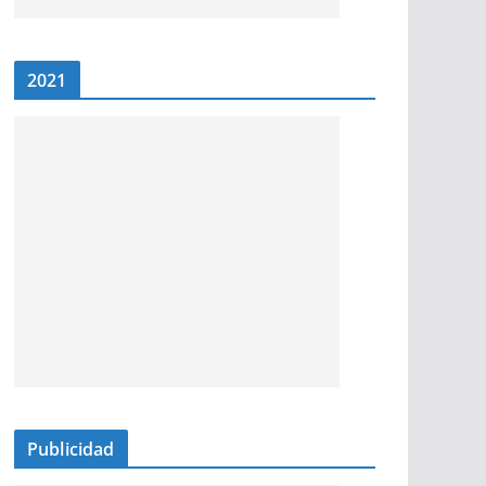
2021
Publicidad