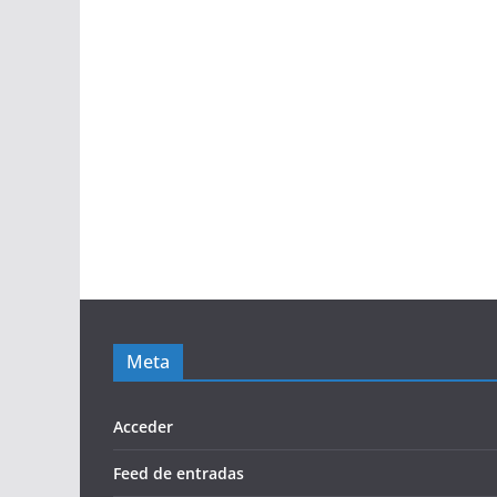
Meta
Acceder
Feed de entradas