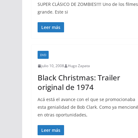
SUPER CLÁSICO DE ZOMBIES!!!! Uno de los filmes 
grande. Este si
Leer más
DVD
julio 10, 2008
Hugo Zapata
Black Christmas: Trailer
original de 1974
Acá está el avance con el que se promocionaba
esta genialidad de Bob Clark. Como ya mencion
en otras oportunidades,
Leer más