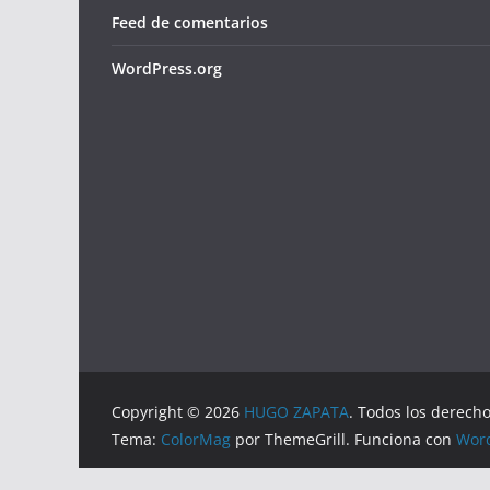
Feed de comentarios
WordPress.org
Copyright © 2026
HUGO ZAPATA
. Todos los derech
Tema:
ColorMag
por ThemeGrill. Funciona con
Wor