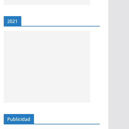
2021
Publicidad