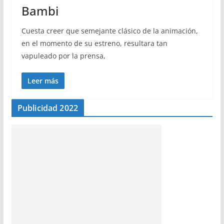
Bambi
Cuesta creer que semejante clásico de la animación,
en el momento de su estreno, resultara tan
vapuleado por la prensa,
Leer más
Publicidad 2022