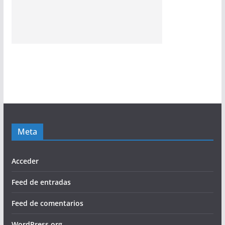
Meta
Acceder
Feed de entradas
Feed de comentarios
WordPress.org