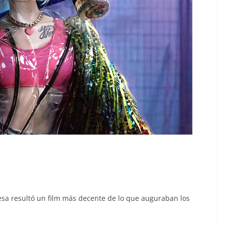
resa resultó un film más decente de lo que auguraban los