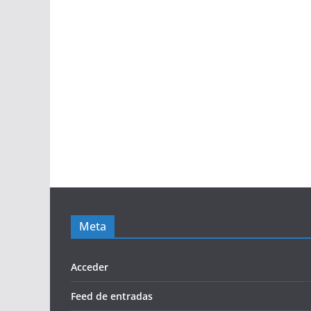
Meta
Acceder
Feed de entradas