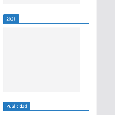
2021
Publicidad