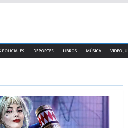
 POLICIALES
DEPORTES
LIBROS
MÚSICA
VIDEO J