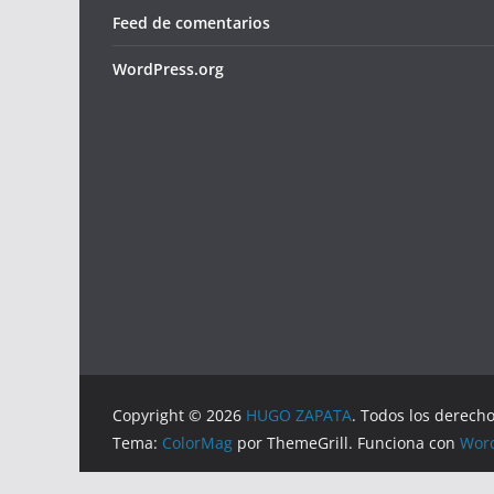
Feed de comentarios
WordPress.org
Copyright © 2026
HUGO ZAPATA
. Todos los derech
Tema:
ColorMag
por ThemeGrill. Funciona con
Wor